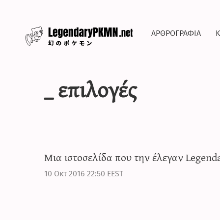
αρθρογραφια
κ
_ επιλογές
Μια ιστοσελίδα που την έλεγαν Legend
10 Οκτ 2016 22:50 EEST