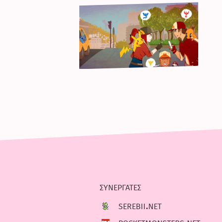
συνεργατες
serebii.net