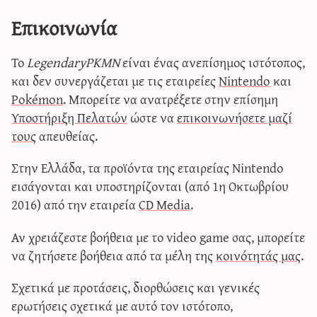
Επικοινωνία
Το
LegendaryPKMN
είναι ένας ανεπίσημος ιστότοπος,
και δεν συνεργάζεται με τις εταιρείες
Nintendo
και
Pokémon
. Μπορείτε να ανατρέξετε στην επίσημη
Υποστήριξη Πελατών
ώστε να
επικοινωνήσετε μαζί
τους
απευθείας.
Στην Ελλάδα, τα προϊόντα της εταιρείας Nintendo
εισάγονται και υποστηρίζονται (από 1η Οκτωβρίου
2016) από την εταιρεία
CD Media
.
Αν χρειάζεστε βοήθεια με το video game σας, μπορείτε
να ζητήσετε βοήθεια από τα μέλη της
κοινότητάς μας
.
Σχετικά με προτάσεις, διορθώσεις και γενικές
ερωτήσεις σχετικά με αυτό τον ιστότοπο,