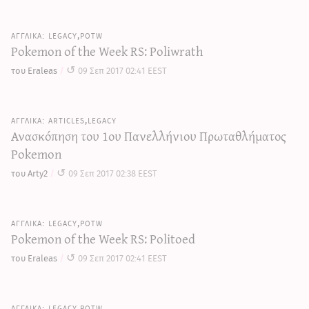
legacy,potw
Pokemon of the Week RS: Poliwrath
του Eraleas
09 Σεπ 2017 02:41 EEST
articles,legacy
Ανασκόπηση του 1ου Πανελλήνιου Πρωταθλήματος
Pokemon
του Arty2
09 Σεπ 2017 02:38 EEST
legacy,potw
Pokemon of the Week RS: Politoed
του Eraleas
09 Σεπ 2017 02:41 EEST
legacy,potw