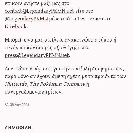
επικοινωνήστε μαζί μας στο
contact@LegendaryPKMN.net
είτε στο
@LegendaryPKMN
μέσα από το Twitter και το
Facebook
.
Μπορείτε να μας στείλετε ανακοινώσεις τύπου ή
τυχόν προϊόντα προς αξιολόγηση στο
press@LegendaryPKMN.net
.
Δεν ενδιαφερόμαστε για την προβολή διαφημίσεων,
παρά μόνο αν έχουν άμεση σχέση με τα προϊόντα των
Nintendo
,
The Pokémon Company
ή
συνεργαζόμενων τρίτων.
08 Αυγ 2023
δημοφιλη