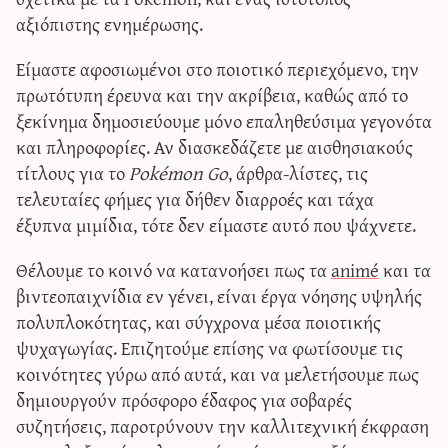
αξιόπιστης ενημέρωσης.
Είμαστε αφοσιωμένοι στο ποιοτικό περιεχόμενο, την
πρωτότυπη έρευνα και την ακρίβεια, καθώς από το
ξεκίνημα δημοσιεύουμε μόνο επαληθεύσιμα γεγονότα
και πληροφορίες. Αν διασκεδάζετε με αισθησιακούς
τίτλους για το
Pokémon Go
, άρθρα-λίστες, τις
τελευταίες φήμες για δήθεν διαρροές και τάχα
έξυπνα μιμίδια, τότε δεν είμαστε αυτό που ψάχνετε.
Θέλουμε το κοινό να κατανοήσει πως τα
animé
και τα
βιντεοπαιχνίδια εν γένει, είναι έργα νόησης υψηλής
πολυπλοκότητας, και σύγχρονα μέσα ποιοτικής
ψυχαγωγίας. Επιζητούμε επίσης να φωτίσουμε τις
κοινότητες γύρω από αυτά, και να μελετήσουμε πως
δημιουργούν πρόσφορο έδαφος για σοβαρές
συζητήσεις, παροτρύνουν την καλλιτεχνική έκφραση