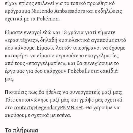
είχαν επίσης επιλεγεί για το τοπικό προωθητικό
πρόγραμμα Nintendo Ambassadors και εκδηλώσεις
σχετικά με τα Pokémon.
Είμαστε ενεργοί εδώ και 18 χρόνια γιατί είμαστε
«ερασιτέχνες», δηλαδή κυριολεκτικά αγαπούμε αυτό
που κάνουμε. Είμαστε λοιπόν υπερήφανοι να έχουμε
καταφέρει να είμαστε περισσότερο επαγγελματίες
από τους «επαγγελματίες», και θα συνεχίσουμε το
έργο μας για όσο υπάρχουν Pokéballs στα σακίδιά
μας.
Πιστεύεις πως θα ήθελες να συνεργαστείς μαζί μας;
Τότε επικοινώνησε μαζί μας και γράψε μας σχετικά
στο
contact@LegendaryPKMN.net
. Θα χαρούμε να
ακούσουμε σχετικά με εσένα.
Το πλήρωμα