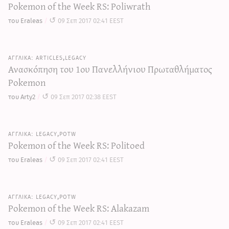
Pokemon of the Week RS: Poliwrath
του Eraleas
09 Σεπ 2017 02:41 EEST
articles,legacy
Ανασκόπηση του 1ου Πανελλήνιου Πρωταθλήματος
Pokemon
του Arty2
09 Σεπ 2017 02:38 EEST
legacy,potw
Pokemon of the Week RS: Politoed
του Eraleas
09 Σεπ 2017 02:41 EEST
legacy,potw
Pokemon of the Week RS: Alakazam
του Eraleas
09 Σεπ 2017 02:41 EEST