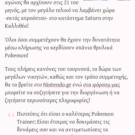
αγώνες θα αρχίσουν στις 21 του
μηνός, με τον μεγάλο τελικό να λαμβάνει χώρα
-εκτός απροόπτου- στο κατάστημα Saturn στην
Καλλιθέα!
Όλοι όσοι συμμετέχουν θα έχουν την δυνατότητα
μέσω κλήρωσης να κερδίσουν σπάνια θρυλικά
Pokemon!
Tους πλήρεις κανόνες του τουρνουά, τα δώρα των
μεγάλων νικητών, καθώς και τον τρόπο συμμετοχής,
θα τα βρείτε στο
Nintendo.gr
ενώ
στα φόρουμ μας
μπορείτε να συζητήσετε για την διοργάνωση ή να
ζητήσετε περισσότερες πληροφορίες!
Πιστεύεις ότι είσαι ο καλύτερος Pokemon
Trainer; Είσαι έτοιμος να δοκιμάσεις τις
δυνάμεις σου και να αντιμετωπίσεις τα