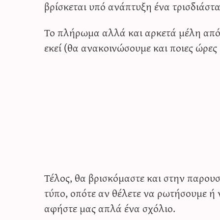
βρίσκεται υπό ανάπτυξη ένα τρισδιάστα
Το πλήρωμα αλλά και αρκετά μέλη απ
εκεί (θα ανακοινώσουμε και ποιες ώρες 
Τέλος, θα βρισκόμαστε και στην παρου
τύπο, οπότε αν θέλετε να ρωτήσουμε ή ν
αφήστε μας απλά ένα σχόλιο.