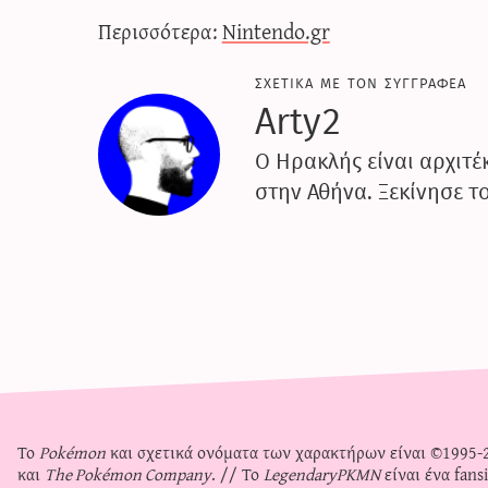
Περισσότερα:
Nintendo.gr
σχετικα με τον συγγραφεα
Arty2
Ο Ηρακλής είναι αρχιτέκ
στην Αθήνα. Ξεκίνησε τ
Το
Pokémon
και σχετικά ονόματα των χαρακτήρων είναι ©1995
και
The Pokémon Company
. // Το
LegendaryPKMN
είναι ένα fans