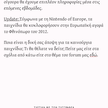
σίγουρα θα έχουμε επιπλέον πληροφορίες μέσα στις
επόμενες εβδομάδες.
Update:
Σύμφωνα με τη Nintendo of Europe, τα
παιχνίδια θα κυκλοφορήσουν στην Ευρωπαϊκή αγορά
το Φθινόπωρο του 2012.
Ποια είναι η δική σας άποψη για τα καινούργια
παιχνίδια; Τι θα θέλατε να δείτε; Πείτε μας είτε στα
σχόλια από κάτω είτε στο θέμα του forum μας
εδώ
.
σχετικα με τον συγγραφεα