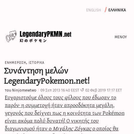
english
ελληνικα
ενημερωση
ενημερωση
,
ιστορικα
αφιερωματα
Συνάντηση μελών
αρχειο
LegendaryPokemon.net!
γραψε μαζι μας
του
Ninjomewtwo
09 Σεπ 2013 16:40 EEST
02 Φεβ 2019 17:17 EET
Ευχαριστούμε όλους τους φίλους που έδωσαν το
παρόν· η συμμετοχή ήταν απροσδόκητα μεγάλη,
iv calculator
γεγονός που δείχνει πως η κοινότητα των Pokémon
είναι ακόμα πολύ δυνατή! Ο νικητής του
διαγωνισμού ήταν ο
Μιχάλης Ζόγκας
ο οποίος θα