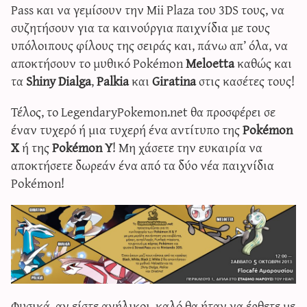
Pass και να γεμίσουν την Mii Plaza του 3DS τους, να
συζητήσουν για τα καινούργια παιχνίδια με τους
υπόλοιπους φίλους της σειράς και, πάνω απ’ όλα, να
αποκτήσουν το μυθικό Pokémon
Meloetta
καθώς και
τα
Shiny Dialga
,
Palkia
και
Giratina
στις κασέτες τους!
Τέλος, το LegendaryPokemon.net θα προσφέρει σε
έναν τυχερό ή μια τυχερή ένα αντίτυπο της
Pokémon
X
ή της
Pokémon Y
! Μη χάσετε την ευκαιρία να
αποκτήσετε δωρεάν ένα από τα δύο νέα παιχνίδια
Pokémon!
Φυσικά, αν είστε ανήλικοι, καλό θα ήταν να έρθετε με