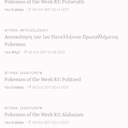
Pokemon of the Week RS: Poliwrath
του Eraleas
09 Σεπ 2017 02:41 EEST
articles,legacy
Ανασκόπηση του 1ου Πανελλήνιου Πρωταθλήματος
Pokemon
του Arty2
09 Σεπ 2017 02:38 EEST
legacy,potw
Pokemon of the Week RS: Politoed
του Eraleas
09 Σεπ 2017 02:41 EEST
legacy,potw
Pokemon of the Week RS: Alakazam
του Eraleas
09 Σεπ 2017 02:41 EEST