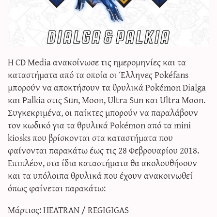
Η CD Media ανακοίνωσε τις ημερομηνίες και τα
καταστήματα από τα οποία οι Έλληνες Pokéfans
μπορούν να αποκτήσουν τα θρυλικά Pokémon Dialga
και Palkia στις Sun, Moon, Ultra Sun και Ultra Moon.
Συγκεκριμένα, οι παίκτες μπορούν να παραλάβουν
τον κωδικό για τα θρυλικά Pokémon από τα mini
kiosks που βρίσκονται στα καταστήματα που
φαίνονται παρακάτω έως τις 28 Φεβρουαρίου 2018.
Επιπλέον, στα ίδια καταστήματα θα ακολουθήσουν
και τα υπόλοιπα θρυλικά που έχουν ανακοινωθεί
όπως φαίνεται παρακάτω:
Μάρτιος: HEATRAN / REGIGIGAS