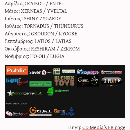
Απρίλιος: RAIKOU / ENTEI
Μάιος: XERNEAS / YVELTAL
Ιούνιος: SHINY ZYGARDE
Ιούλιος: TORNADUS / THUNDURUS
Αύγουστος: GROUDON / KYOGRE
Σεπτέμβριος: LATIOS / LATIAS
Οκτώβριος: RESHIRAM / ZEKROM
Νοέμβριος: HO-OH / LUGIA
Πηγή:
CD Media’s FB page